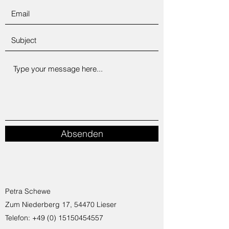
Absenden
Petra Schewe
Zum Niederberg 17, 54470 Lieser
Telefon: +49 (0) 15150454557