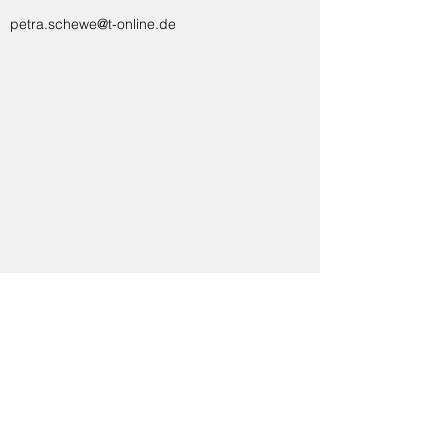
petra.schewe@t-online.de